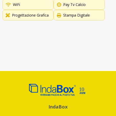
WiFi
Pay Tv Calcio
Progettazione Grafica
Stampa Digitale
IndaBox