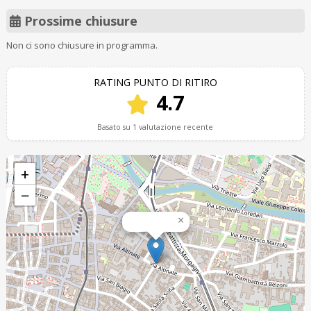
Prossime chiusure
Non ci sono chiusure in programma.
RATING PUNTO DI RITIRO
4.7
Basato su 1 valutazione recente
+
−
×