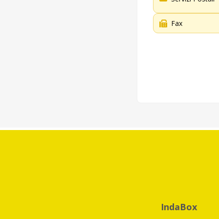
Fax
IndaBox