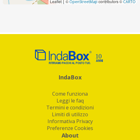
Leaflet
©
contributors ©
|
OpenStreetMap
CARTO
IndaBox
Come funziona
Leggi le faq
Termini e condizioni
Limiti di utilizzo
Informativa Privacy
Preferenze Cookies
About