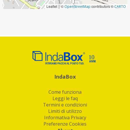
Leaflet
©
contributors ©
|
OpenStreetMap
CARTO
IndaBox
Come funziona
Leggi le faq
Termini e condizioni
Limiti di utilizzo
Informativa Privacy
Preferenze Cookies