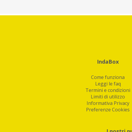
IndaBox
Come funziona
Leggi le faq
Termini e condizioni
Limiti di utilizzo
Informativa Privacy
Preferenze Cookies
I nostri p