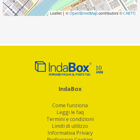
Leaflet
©
contributors ©
|
OpenStreetMap
CARTO
IndaBox
Come funziona
Leggi le faq
Termini e condizioni
Limiti di utilizzo
Informativa Privacy
Preferenze Cookies