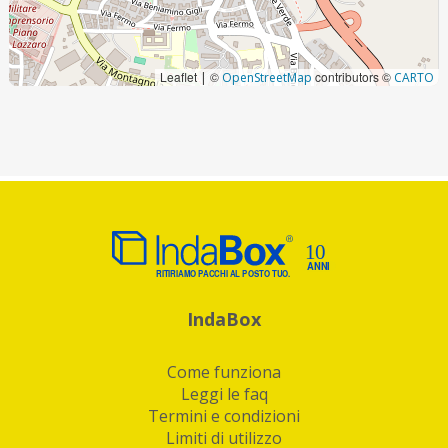
Leaflet
©
contributors ©
|
OpenStreetMap
CARTO
IndaBox
Come funziona
Leggi le faq
Termini e condizioni
Limiti di utilizzo