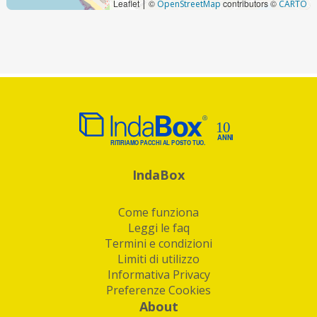
Leaflet
©
contributors ©
|
OpenStreetMap
CARTO
IndaBox
Come funziona
Leggi le faq
Termini e condizioni
Limiti di utilizzo
Informativa Privacy
Preferenze Cookies
About