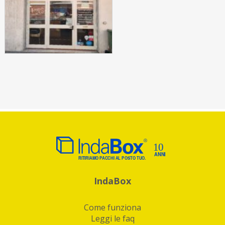
IndaBox
Come funziona
Leggi le faq