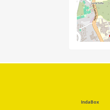
IndaBox