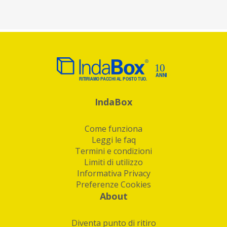
IndaBox
Come funziona
Leggi le faq
Termini e condizioni
Limiti di utilizzo
Informativa Privacy
Preferenze Cookies
About
Diventa punto di ritiro