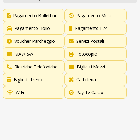
Pagamento Bollettini
Pagamento Multe
Pagamento Bollo
Pagamento F24
Voucher Parcheggio
Servizi Postali
MAV/RAV
Fotocopie
Ricariche Telefoniche
Biglietti Mezzi
Biglietti Treno
Cartoleria
WiFi
Pay Tv Calcio