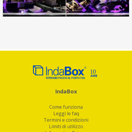
IndaBox
Come funziona
Leggi le faq
Termini e condizioni
Limiti di utilizzo