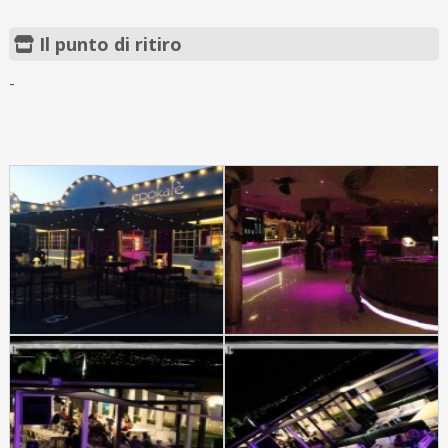
Il punto di ritiro
-