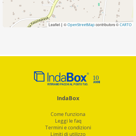
Leaflet
©
contributors ©
|
OpenStreetMap
CARTO
IndaBox
Come funziona
Leggi le faq
Termini e condizioni
Limiti di utilizzo