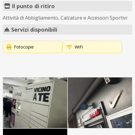
Il punto di ritiro
Attività di Abbigliamento, Calzature e Accessori Sportivi
Servizi disponibili
Fotocopie
WiFi