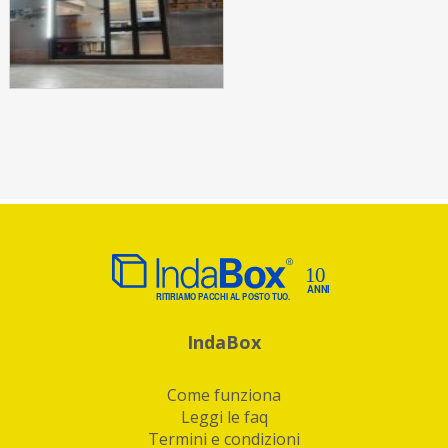
IndaBox
Come funziona
Leggi le faq
Termini e condizioni