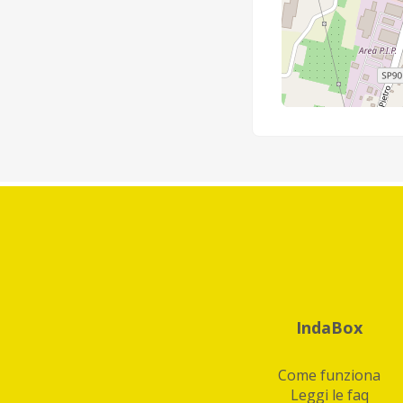
IndaBox
Come funziona
Leggi le faq