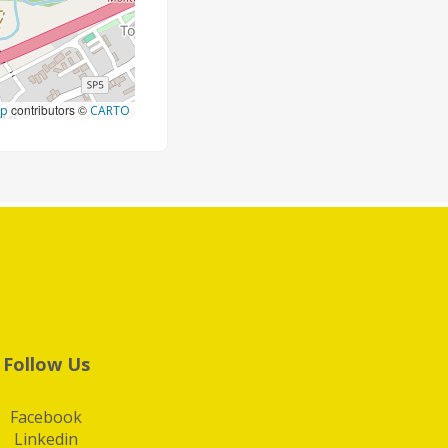
contributors ©
ap
CARTO
Follow Us
Facebook
Linkedin