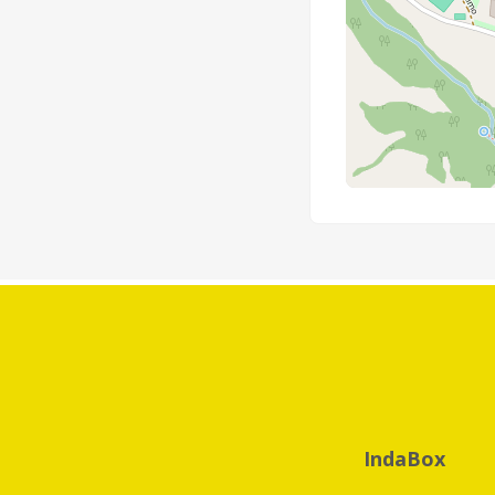
IndaBox