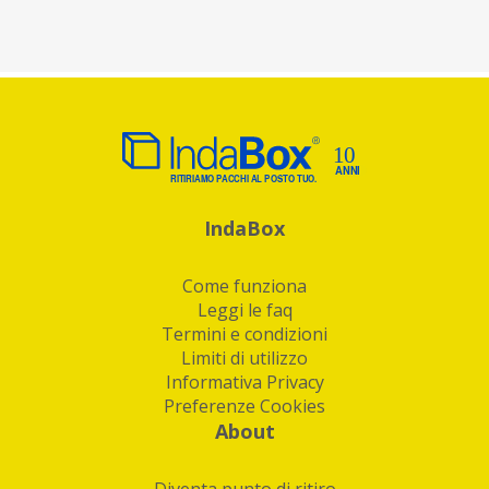
IndaBox
Come funziona
Leggi le faq
Termini e condizioni
Limiti di utilizzo
Informativa Privacy
Preferenze Cookies
About
Diventa punto di ritiro