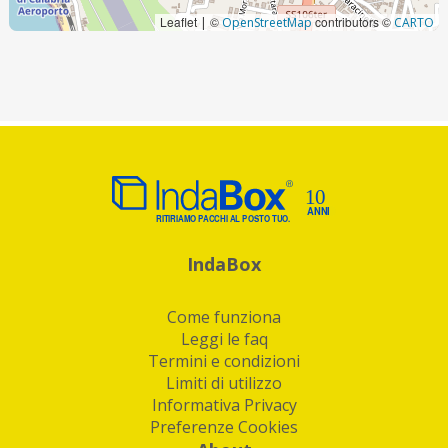
Leaflet
©
contributors ©
|
OpenStreetMap
CARTO
IndaBox
Come funziona
Leggi le faq
Termini e condizioni
Limiti di utilizzo
Informativa Privacy
Preferenze Cookies