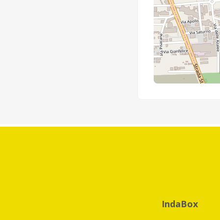
IndaBox