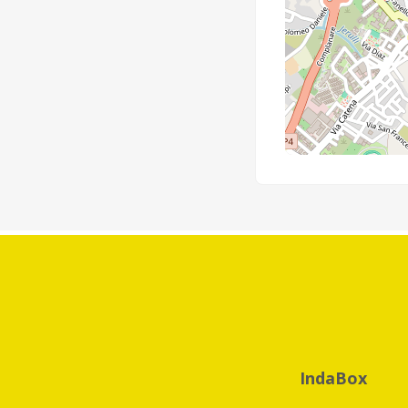
IndaBox