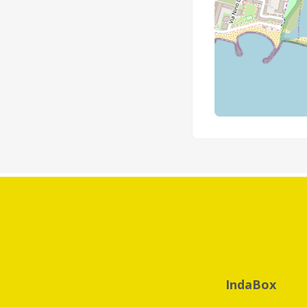
IndaBox