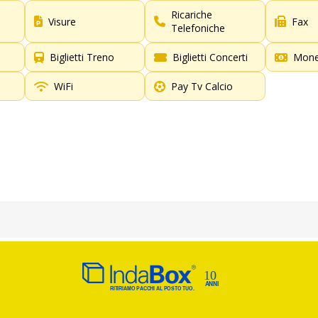
Ricariche
Visure
Fax
Telefoniche
Biglietti Treno
Biglietti Concerti
Mon
WiFi
Pay Tv Calcio