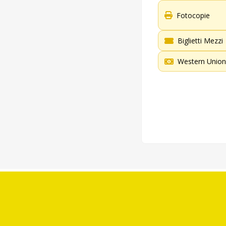
Fotocopie
Biglietti Mezzi
Western Union