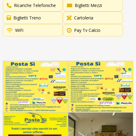
Ricariche Telefoniche
Biglietti Mezzi
Biglietti Treno
Cartoleria
WiFi
Pay Tv Calcio