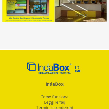
IndaBox
Come funziona
Leggi le faq
Termini e condizioni