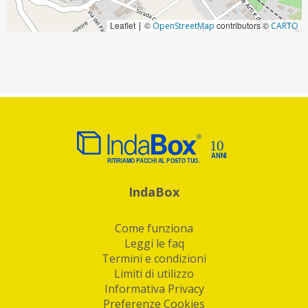
Leaflet
©
contributors ©
|
OpenStreetMap
CARTO
IndaBox
Come funziona
Leggi le faq
Termini e condizioni
Limiti di utilizzo
Informativa Privacy
Preferenze Cookies