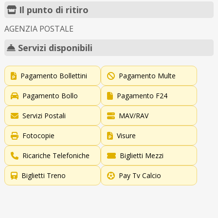
Il punto di ritiro
AGENZIA POSTALE
Servizi disponibili
Pagamento Bollettini
Pagamento Multe
Pagamento Bollo
Pagamento F24
Servizi Postali
MAV/RAV
Fotocopie
Visure
Ricariche Telefoniche
Biglietti Mezzi
Biglietti Treno
Pay Tv Calcio