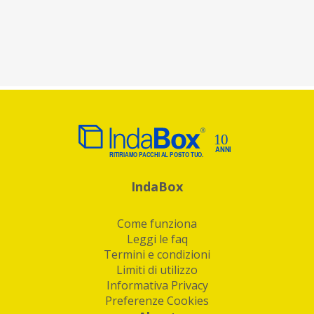
IndaBox
Come funziona
Leggi le faq
Termini e condizioni
Limiti di utilizzo
Informativa Privacy
Preferenze Cookies