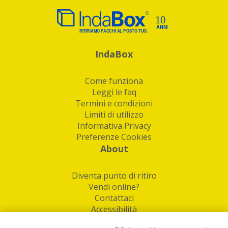
IndaBox
Come funziona
Leggi le faq
Termini e condizioni
Limiti di utilizzo
Informativa Privacy
Preferenze Cookies
About
Diventa punto di ritiro
Vendi online?
Contattaci
Accessibilità
Follow Us