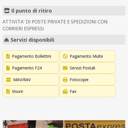
Il punto di ritiro
ATTIVITA' DI POSTE PRIVATE E SPEDIZIONI CON
CORRIERI ESPRESSI
Servizi disponibili
Pagamento Bollettini
Pagamento Multe
Pagamento F24
Servizi Postali
MAV/RAV
Fotocopie
Visure
Fax