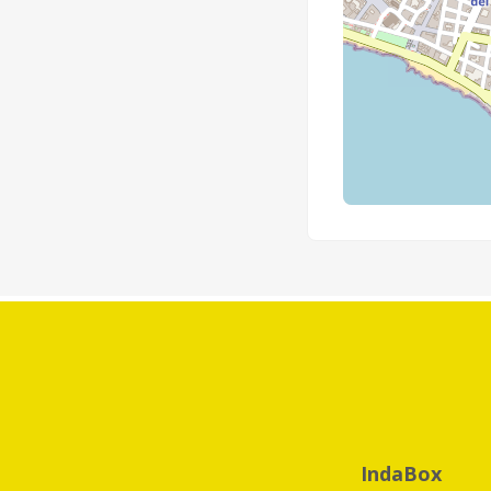
IndaBox