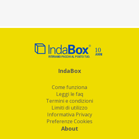
IndaBox
Come funziona
Leggi le faq
Termini e condizioni
Limiti di utilizzo
Informativa Privacy
Preferenze Cookies
About