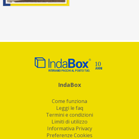
IndaBox
Come funziona
Leggi le faq
Termini e condizioni
Limiti di utilizzo
Informativa Privacy
Preferenze Cookies