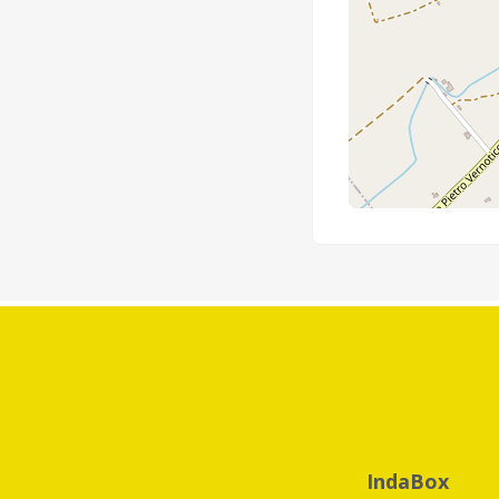
IndaBox