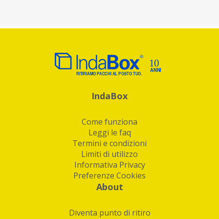
IndaBox
Come funziona
Leggi le faq
Termini e condizioni
Limiti di utilizzo
Informativa Privacy
Preferenze Cookies
About
Diventa punto di ritiro