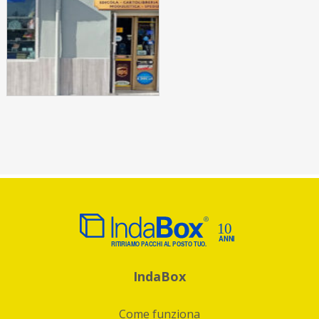
IndaBox
Come funziona