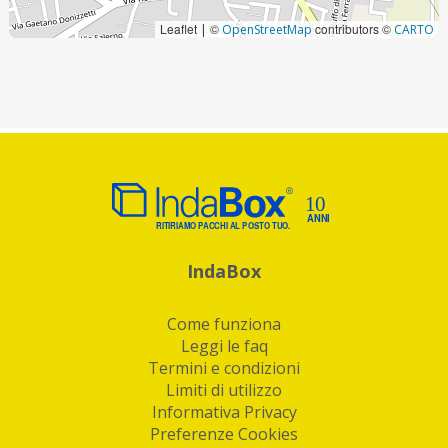
Leaflet
©
contributors ©
|
OpenStreetMap
CARTO
IndaBox
Come funziona
Leggi le faq
Termini e condizioni
Limiti di utilizzo
Informativa Privacy
Preferenze Cookies