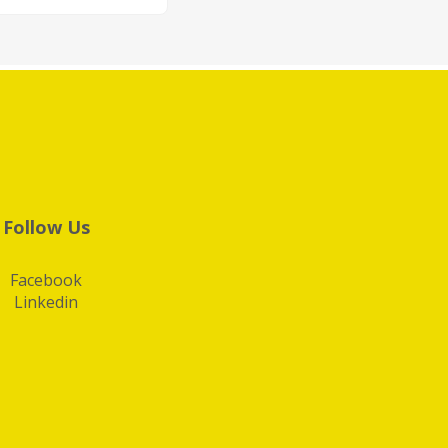
Follow Us
Facebook
Linkedin