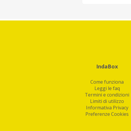
IndaBox
Come funziona
Leggi le faq
Termini e condizioni
Limiti di utilizzo
Informativa Privacy
Preferenze Cookies