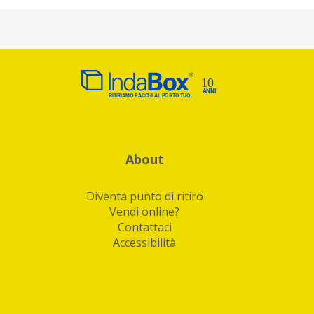
About
Diventa punto di ritiro
Vendi online?
Contattaci
Accessibilità