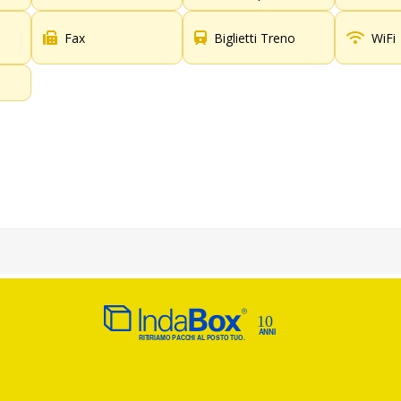
Fax
Biglietti Treno
WiFi