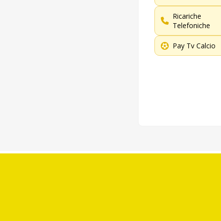
Ricariche
Telefoniche
Pay Tv Calcio