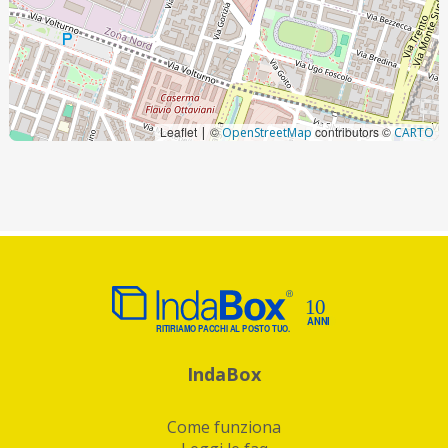
Leaflet
©
contributors ©
|
OpenStreetMap
CARTO
IndaBox
Come funziona