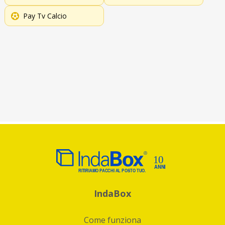
Pay Tv Calcio
IndaBox
Come funziona