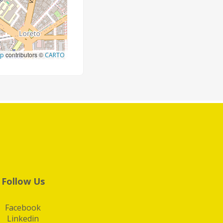
contributors ©
ap
CARTO
Follow Us
Facebook
Linkedin