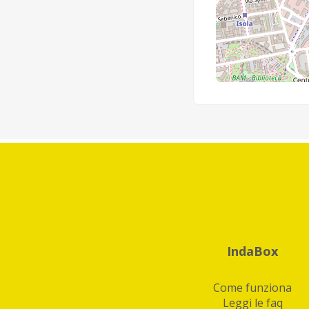
IndaBox
Come funziona
Leggi le faq