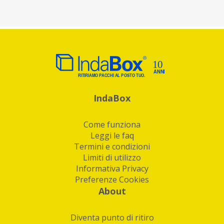
IndaBox
Come funziona
Leggi le faq
Termini e condizioni
Limiti di utilizzo
Informativa Privacy
Preferenze Cookies
About
Diventa punto di ritiro