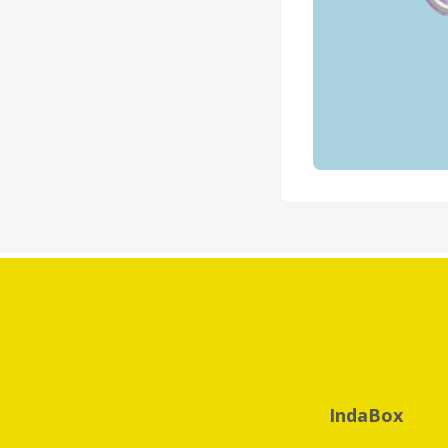
IndaBox