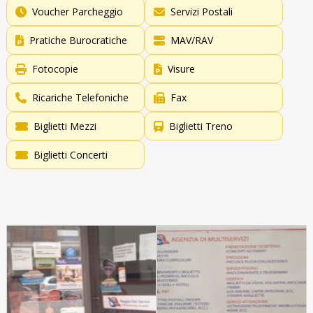
Voucher Parcheggio
Servizi Postali
Pratiche Burocratiche
MAV/RAV
Fotocopie
Visure
Ricariche Telefoniche
Fax
Biglietti Mezzi
Biglietti Treno
Biglietti Concerti