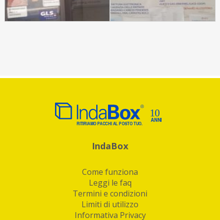
IndaBox
Come funziona
Leggi le faq
Termini e condizioni
Limiti di utilizzo
Informativa Privacy