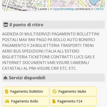
Leaflet
©
contributors ©
|
OpenStreetMap
CARTO
Il punto di ritiro
AGENZIA DI MULTISERVIZI PAGAMENTO BOLLETTINI
POSTALI MAV RAV PAGO PA BOLLO AUTO BONIFICI
PAGAMENTO F 24 BGLIETTERIA TRASPORTI TRENI
AEREI BUS SPEDIZIONI ITALIA ALL'ESTERO
BIGLIETTERIA TICKETONE CONTRATTI LUCE GAS E
INTERNET DOCUMENTI VARI VISURE CAMERALI
CATASTALI AL PRA VISURE CRIF ETC. ETC.
Servizi disponibili
Pagamento Bollettini
Pagamento Multe
Pagamento Bollo
Pagamento F24