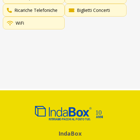
Ricariche Telefoniche
Biglietti Concerti
WiFi
IndaBox