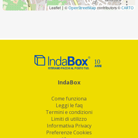
Leaflet
©
contributors ©
|
OpenStreetMap
CARTO
IndaBox
Come funziona
Leggi le faq
Termini e condizioni
Limiti di utilizzo
Informativa Privacy
Preferenze Cookies