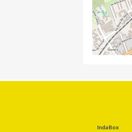
IndaBox