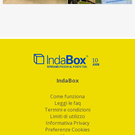
IndaBox
Come funziona
Leggi le faq
Termini e condizioni
Limiti di utilizzo
Informativa Privacy
Preferenze Cookies