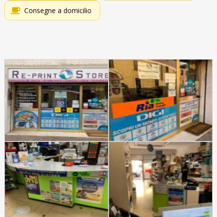
Consegne a domicilio