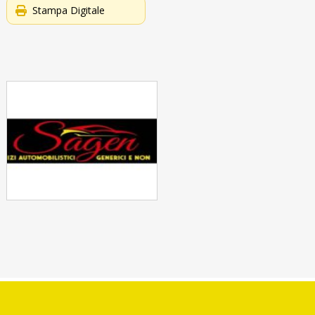
Stampa Digitale