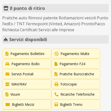
Il punto di ritiro
Pratiche auto Rinnovi patente Rottamazioni veicoli Punto
FedEx / TNT Fermopoint (Vinted, Amazon) ProntoPacco
Richiesta Certificati Servizi alle Imprese
Servizi disponibili
Pagamento Bollettini
Pagamento Multe
Pagamento Bollo
Pagamento F24
Servizi Postali
Pratiche Burocratiche
MAV/RAV
Fotocopie
Visure
Ricariche Telefoniche
Biglietti Mezzi
Biglietti Treno