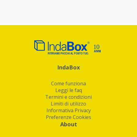
IndaBox
Come funziona
Leggi le faq
Termini e condizioni
Limiti di utilizzo
Informativa Privacy
Preferenze Cookies
About